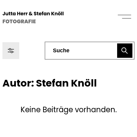
Autor:
Stefan Knöll
Keine Beiträge vorhanden.