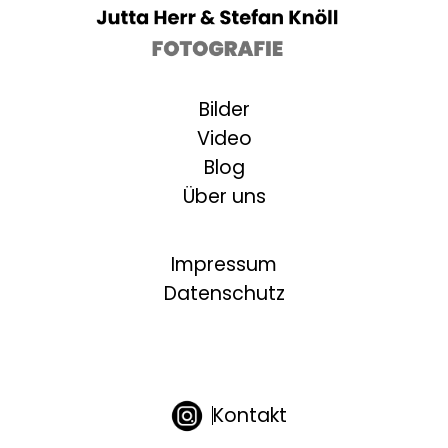
Bilder
Video
Blog
Über uns
Impressum
Datenschutz
Kontakt