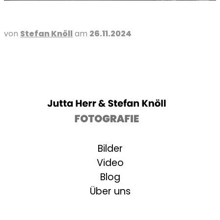
von
Stefan Knöll
am
26.11.2024
Bilder
Video
Blog
Über uns