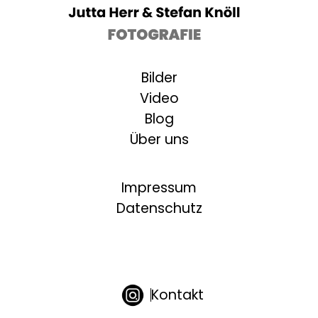
Bilder
Video
Blog
Über uns
Impressum
Datenschutz
Kontakt