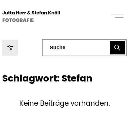
Schlagwort:
Stefan
Keine Beiträge vorhanden.