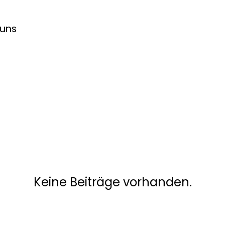
 uns
Keine Beiträge vorhanden.