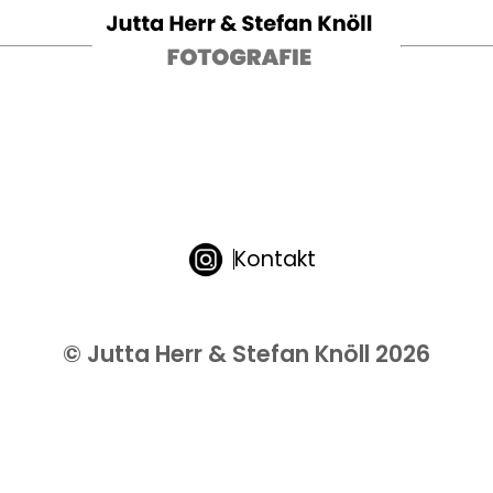
Kontakt
© Jutta Herr & Stefan Knöll 2026