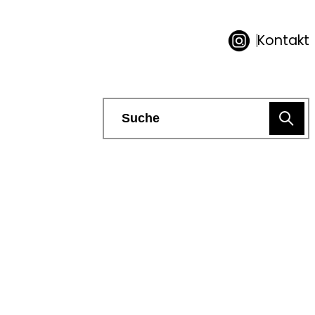
Kontakt