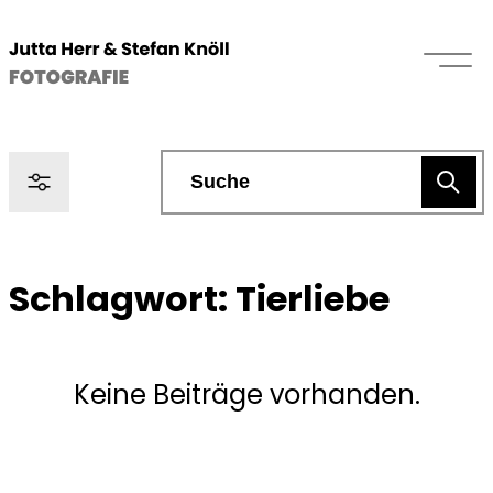
Schlagwort:
Tierliebe
Keine Beiträge vorhanden.