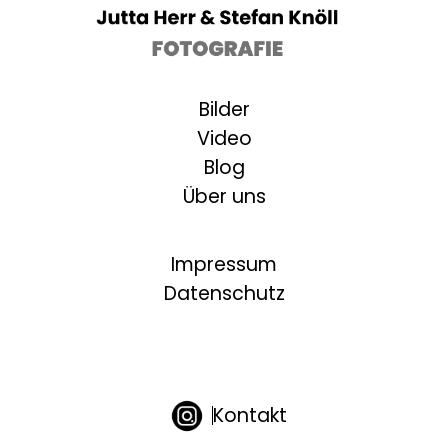
Bilder
Video
Blog
Über uns
Impressum
Datenschutz
Kontakt