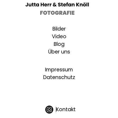
Bilder
Video
Blog
Über uns
Impressum
Datenschutz
Kontakt