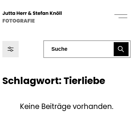
Schlagwort:
Tierliebe
Keine Beiträge vorhanden.