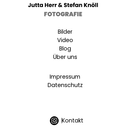
Bilder
Video
Blog
Über uns
Impressum
Datenschutz
Kontakt