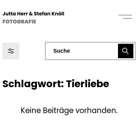
Schlagwort:
Tierliebe
Keine Beiträge vorhanden.