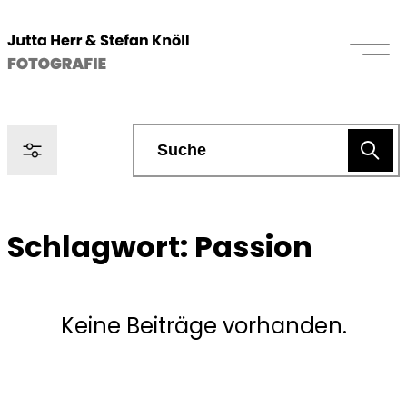
Schlagwort:
Passion
Keine Beiträge vorhanden.