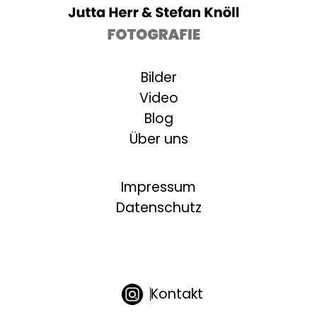
Bilder
Video
Blog
Über uns
Impressum
Datenschutz
Kontakt